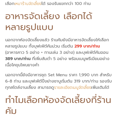
เลือก
เหมาร้านจัดเลี้ยง
ได้ รองรับแขกกว่า 100 ท่าน
อาหารจัดเลี้ยง เลือกได้
หลายรูปแบบ
นอกจากห้องจัดเลี้ยงแล้ว ร้านคัมยังมีอาหารจัดเลี้ยงให้เลือก
หลายรูปแบบ ทั้งบุฟเฟ่ต์คัมม่วน เริ่มต้น
299 บาท/ท่าน
(อาหารคาว 5 อย่าง + ทานเล่น 3 อย่าง) และบุฟเฟ่ต์คัมออน
389 บาท/ท่าน
ที่เพิ่มส้มตำ 5 อย่าง พร้อมเมนูพรีเมียมอย่าง
เนื้อโคขุนโพนยางคำ
นอกจากนี้ยังมีอาหารชุด Set Menu ราคา 1,990 บาท สำหรับ
6-8 ท่าน และบุฟเฟ่ต์ปิ้งย่างชาบูเริ่มต้น 319 บาท/ท่าน รองรับ
ทุกสไตล์งานเลี้ยง สามารถดู
รายละเอียดเมนูจัดเลี้ยง
เพิ่มเติมได้
ทำไมเลือกห้องจัดเลี้ยงที่ร้าน
คัม