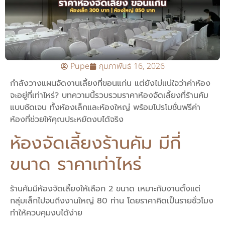
Pupe
กุมภาพันธ์ 16, 2026
กำลังวางแผนจัดงานเลี้ยงที่ขอนแก่น แต่ยังไม่แน่ใจว่าค่าห้อง
จะอยู่ที่เท่าไหร่? บทความนี้รวบรวมราคาห้องจัดเลี้ยงที่ร้านคัม
แบบชัดเจน ทั้งห้องเล็กและห้องใหญ่ พร้อมโปรโมชั่นฟรีค่า
ห้องที่ช่วยให้คุณประหยัดงบได้จริง
ห้องจัดเลี้ยงร้านคัม มีกี่
ขนาด ราคาเท่าไหร่
ร้านคัมมีห้องจัดเลี้ยงให้เลือก 2 ขนาด เหมาะกับงานตั้งแต่
กลุ่มเล็กไปจนถึงงานใหญ่ 80 ท่าน โดยราคาคิดเป็นรายชั่วโมง
ทำให้ควบคุมงบได้ง่าย