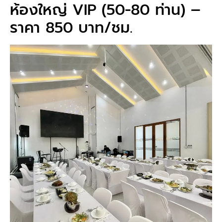
ห้องใหญ่ VIP (50-80 ท่าน) –
ราคา 850 บาท/ชม.