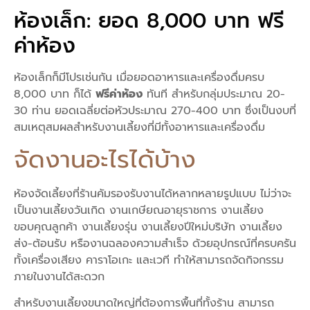
ห้องเล็ก: ยอด 8,000 บาท ฟรี
ค่าห้อง
ห้องเล็กก็มีโปรเช่นกัน เมื่อยอดอาหารและเครื่องดื่มครบ
8,000 บาท ก็ได้
ฟรีค่าห้อง
ทันที สำหรับกลุ่มประมาณ 20-
30 ท่าน ยอดเฉลี่ยต่อหัวประมาณ 270-400 บาท ซึ่งเป็นงบที่
สมเหตุสมผลสำหรับงานเลี้ยงที่มีทั้งอาหารและเครื่องดื่ม
จัดงานอะไรได้บ้าง
ห้องจัดเลี้ยงที่ร้านคัมรองรับงานได้หลากหลายรูปแบบ ไม่ว่าจะ
เป็นงานเลี้ยงวันเกิด งานเกษียณอายุราชการ งานเลี้ยง
ขอบคุณลูกค้า งานเลี้ยงรุ่น งานเลี้ยงปีใหม่บริษัท งานเลี้ยง
ส่ง-ต้อนรับ หรืองานฉลองความสำเร็จ ด้วยอุปกรณ์ที่ครบครัน
ทั้งเครื่องเสียง คาราโอเกะ และเวที ทำให้สามารถจัดกิจกรรม
ภายในงานได้สะดวก
สำหรับงานเลี้ยงขนาดใหญ่ที่ต้องการพื้นที่ทั้งร้าน สามารถ