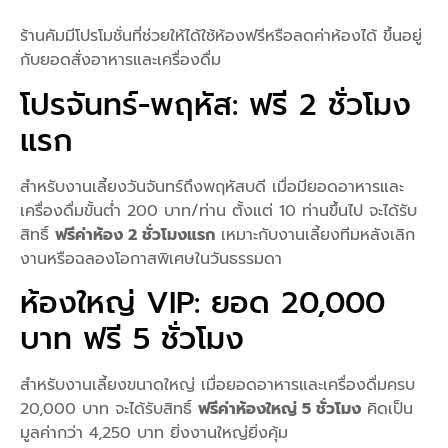
ร้านคัมมีโปรโมชั่นที่ช่วยให้ได้ใช้ห้องฟรีหรือลดค่าห้องได้ ขึ้นอยู่
กับยอดสั่งอาหารและเครื่องดื่ม
โปรจันทร์-พฤหัส: ฟรี 2 ชั่วโมง
แรก
สำหรับงานเลี้ยงวันจันทร์ถึงพฤหัสบดี เมื่อมียอดอาหารและ
เครื่องดื่มขั้นต่ำ 200 บาท/ท่าน ตั้งแต่ 10 ท่านขึ้นไป จะได้รับ
สิทธิ์
ฟรีค่าห้อง 2 ชั่วโมงแรก
เหมาะกับงานเลี้ยงทีมหลังเลิก
งานหรือฉลองโอกาสพิเศษในวันธรรมดา
ห้องใหญ่ VIP: ยอด 20,000
บาท ฟรี 5 ชั่วโมง
สำหรับงานเลี้ยงขนาดใหญ่ เมื่อยอดอาหารและเครื่องดื่มครบ
20,000 บาท จะได้รับสิทธิ์
ฟรีค่าห้องใหญ่ 5 ชั่วโมง
คิดเป็น
มูลค่ากว่า 4,250 บาท ยิ่งงานใหญ่ยิ่งคุ้ม