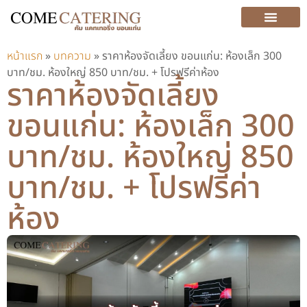
บริการ (SERVICE)
หน้าแรก
»
บทความ
»
ราคาห้องจัดเลี้ยง ขอนแก่น: ห้องเล็ก 300
บาท/ชม. ห้องใหญ่ 850 บาท/ชม. + โปรฟรีค่าห้อง
ราคาห้องจัดเลี้ยง
ขอนแก่น: ห้องเล็ก 300
บาท/ชม. ห้องใหญ่ 850
บาท/ชม. + โปรฟรีค่า
ห้อง