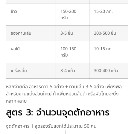
ข้าว
150-200
15-20 กก.
กรัม
ของทานเล่น
3-5 ชิ้น
300-500 ชิ้น
ผลไม้
100-150
10-15 กก.
กรัม
เครื่องดื่ม
3-4 แก้ว
300-400 แก้ว
หลักง่ายคือ อาหารคาว 5 อย่าง + ทานเล่น 3-5 อย่าง เพียงพอ
สำหรับงานแต่งส่วนใหญ่ ถ้าเพิ่มหมวดส้มตำหรือผัดไทยจะยิ่ง
หลากหลาย
สูตร 3: จำนวนจุดตักอาหาร
จุดตักอาหาร 1 จุดรองรับแขกได้ประมาณ 50 คน