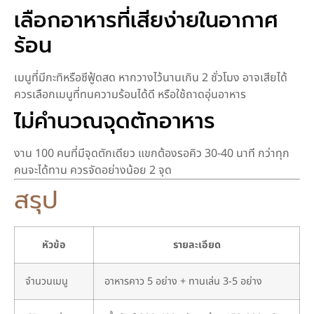
เลือกอาหารที่เสียง่ายในอากาศ
ร้อน
เมนูที่มีกะทิหรือซีฟู้ดสด หากวางไว้นานเกิน 2 ชั่วโมง อาจเสียได้
ควรเลือกเมนูที่ทนความร้อนได้ดี หรือใช้ถาดอุ่นอาหาร
ไม่คำนวณจุดตักอาหาร
งาน 100 คนที่มีจุดตักเดียว แขกต้องรอคิว 30-40 นาที กว่าทุก
คนจะได้ทาน ควรจัดอย่างน้อย 2 จุด
สรุป
หัวข้อ
รายละเอียด
จำนวนเมนู
อาหารคาว 5 อย่าง + ทานเล่น 3-5 อย่าง