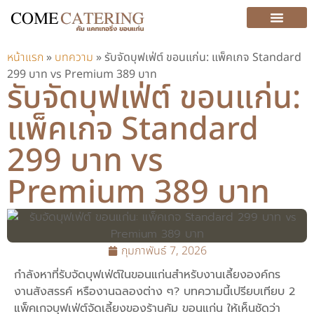
บริการ (SERVICE)
หน้าแรก
»
บทความ
»
รับจัดบุฟเฟ่ต์ ขอนแก่น: แพ็คเกจ Standard
299 บาท vs Premium 389 บาท
รับจัดบุฟเฟ่ต์ ขอนแก่น:
แพ็คเกจ Standard
299 บาท vs
Premium 389 บาท
กุมภาพันธ์ 7, 2026
กำลังหาที่รับจัดบุฟเฟ่ต์ในขอนแก่นสำหรับงานเลี้ยงองค์กร
งานสังสรรค์ หรืองานฉลองต่าง ๆ? บทความนี้เปรียบเทียบ 2
แพ็คเกจบุฟเฟ่ต์จัดเลี้ยงของร้านคัม ขอนแก่น ให้เห็นชัดว่า