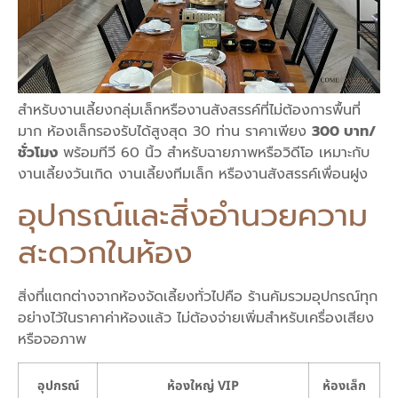
สำหรับงานเลี้ยงกลุ่มเล็กหรืองานสังสรรค์ที่ไม่ต้องการพื้นที่
มาก ห้องเล็กรองรับได้สูงสุด 30 ท่าน ราคาเพียง
300 บาท/
ชั่วโมง
พร้อมทีวี 60 นิ้ว สำหรับฉายภาพหรือวิดีโอ เหมาะกับ
งานเลี้ยงวันเกิด งานเลี้ยงทีมเล็ก หรืองานสังสรรค์เพื่อนฝูง
อุปกรณ์และสิ่งอำนวยความ
สะดวกในห้อง
สิ่งที่แตกต่างจากห้องจัดเลี้ยงทั่วไปคือ ร้านคัมรวมอุปกรณ์ทุก
อย่างไว้ในราคาค่าห้องแล้ว ไม่ต้องจ่ายเพิ่มสำหรับเครื่องเสียง
หรือจอภาพ
อุปกรณ์
ห้องใหญ่ VIP
ห้องเล็ก