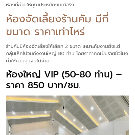
ห้องที่ช่วยให้คุณประหยัดงบได้จริง
ห้องจัดเลี้ยงร้านคัม มีกี่
ขนาด ราคาเท่าไหร่
ร้านคัมมีห้องจัดเลี้ยงให้เลือก 2 ขนาด เหมาะกับงานตั้งแต่
กลุ่มเล็กไปจนถึงงานใหญ่ 80 ท่าน โดยราคาคิดเป็นรายชั่วโมง
ทำให้ควบคุมงบได้ง่าย
ห้องใหญ่ VIP (50-80 ท่าน) –
ราคา 850 บาท/ชม.