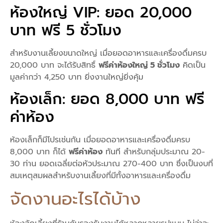
ห้องใหญ่ VIP: ยอด 20,000
บาท ฟรี 5 ชั่วโมง
สำหรับงานเลี้ยงขนาดใหญ่ เมื่อยอดอาหารและเครื่องดื่มครบ
20,000 บาท จะได้รับสิทธิ์
ฟรีค่าห้องใหญ่ 5 ชั่วโมง
คิดเป็น
มูลค่ากว่า 4,250 บาท ยิ่งงานใหญ่ยิ่งคุ้ม
ห้องเล็ก: ยอด 8,000 บาท ฟรี
ค่าห้อง
ห้องเล็กก็มีโปรเช่นกัน เมื่อยอดอาหารและเครื่องดื่มครบ
8,000 บาท ก็ได้
ฟรีค่าห้อง
ทันที สำหรับกลุ่มประมาณ 20-
30 ท่าน ยอดเฉลี่ยต่อหัวประมาณ 270-400 บาท ซึ่งเป็นงบที่
สมเหตุสมผลสำหรับงานเลี้ยงที่มีทั้งอาหารและเครื่องดื่ม
จัดงานอะไรได้บ้าง