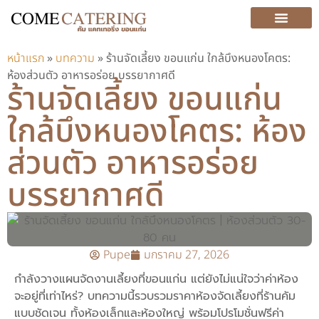
หน้าแรก
»
บทความ
»
ร้านจัดเลี้ยง ขอนแก่น ใกล้บึงหนองโคตร:
ห้องส่วนตัว อาหารอร่อย บรรยากาศดี
ร้านจัดเลี้ยง ขอนแก่น
ใกล้บึงหนองโคตร: ห้อง
ส่วนตัว อาหารอร่อย
บรรยากาศดี
Pupe
มกราคม 27, 2026
กำลังวางแผนจัดงานเลี้ยงที่ขอนแก่น แต่ยังไม่แน่ใจว่าค่าห้อง
จะอยู่ที่เท่าไหร่? บทความนี้รวบรวมราคาห้องจัดเลี้ยงที่ร้านคัม
แบบชัดเจน ทั้งห้องเล็กและห้องใหญ่ พร้อมโปรโมชั่นฟรีค่า